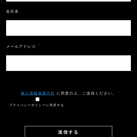
会社名
＊
メールアドレス
個人情報保護方針
に同意の上、ご送信ください。
プライバシーポリシーに同意する