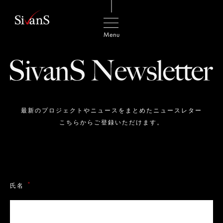
最新のプロジェクトやニュースをまとめたニュースレター
こちらからご登録いただけます。
＊
氏名