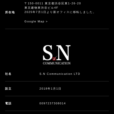
〒150-0011 東京都渋谷区東1-26-20
東京建物東渋谷ビル4F
2025年7月1日より新オフィスに移転しました。
所在地
Google Map >
社名
S.N Communication LTD
設立
2018年1月1日
電話
0097237308014